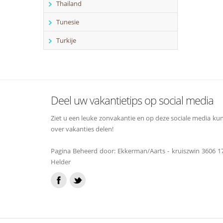
Thailand
Tunesie
Turkije
Deel uw vakantietips op social media
Ziet u een leuke zonvakantie en op deze sociale media kun
over vakanties delen!
Pagina Beheerd door: Ekkerman/Aarts - kruiszwin 3606 1
Helder