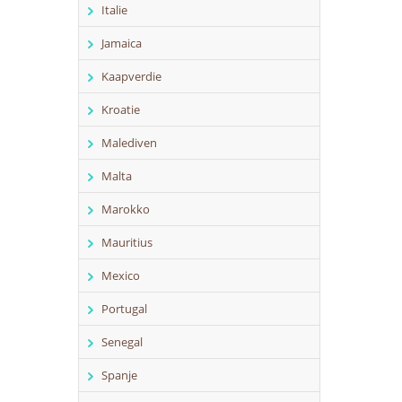
Italie
Jamaica
Kaapverdie
Kroatie
Malediven
Malta
Marokko
Mauritius
Mexico
Portugal
Senegal
Spanje