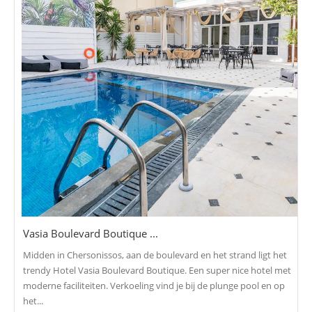
Vasia Boulevard Boutique ...
Midden in Chersonissos, aan de boulevard en het strand ligt het
trendy Hotel Vasia Boulevard Boutique. Een super nice hotel met
moderne faciliteiten. Verkoeling vind je bij de plunge pool en op
het...