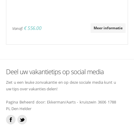
€ 556.00
Meer informatie
Vanaf:
Deel uw vakantietips op social media
Ziet u een leuke zonvakantie en op deze sociale media kunt u
uw tips over vakanties delen!
Pagina Beheerd door: Ekkerman/Aarts - kruiszwin 3606 1788
PL Den Helder