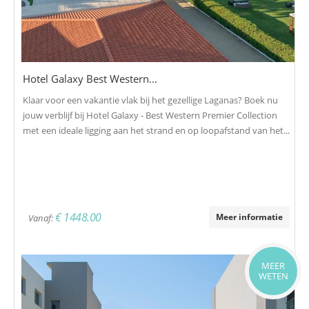
Hotel Galaxy Best Western...
Klaar voor een vakantie vlak bij het gezellige Laganas? Boek nu
jouw verblijf bij Hotel Galaxy - Best Western Premier Collection
met een ideale ligging aan het strand en op loopafstand van het...
€ 1448.00
Meer informatie
Vanaf:
MEER
WETEN