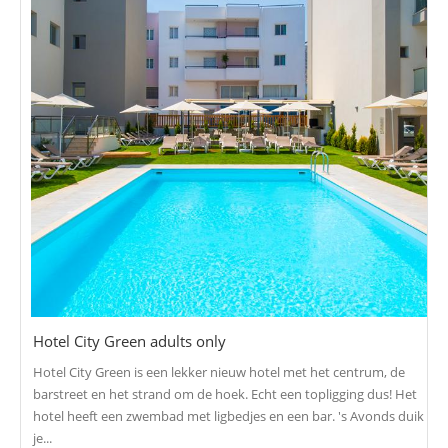
Hotel City Green adults only
Hotel City Green is een lekker nieuw hotel met het centrum, de
barstreet en het strand om de hoek. Echt een topligging dus! Het
hotel heeft een zwembad met ligbedjes en een bar. 's Avonds duik
je...