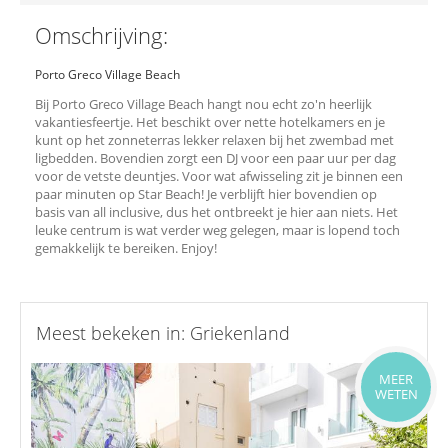
Omschrijving:
Porto Greco Village Beach
Bij Porto Greco Village Beach hangt nou echt zo'n heerlijk
vakantiesfeertje. Het beschikt over nette hotelkamers en je
kunt op het zonneterras lekker relaxen bij het zwembad met
ligbedden. Bovendien zorgt een DJ voor een paar uur per dag
voor de vetste deuntjes. Voor wat afwisseling zit je binnen een
paar minuten op Star Beach! Je verblijft hier bovendien op
basis van all inclusive, dus het ontbreekt je hier aan niets. Het
leuke centrum is wat verder weg gelegen, maar is lopend toch
gemakkelijk te bereiken. Enjoy!
Meest bekeken in: Griekenland
MEER
WETEN