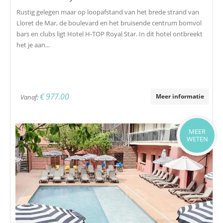
Rustig gelegen maar op loopafstand van het brede strand van
Lloret de Mar, de boulevard en het bruisende centrum bomvol
bars en clubs ligt Hotel H-TOP Royal Star. In dit hotel ontbreekt
het je aan...
€ 977.00
Meer informatie
Vanaf:
MEER
WETEN