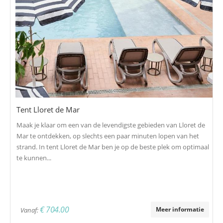
Tent Lloret de Mar
Maak je klaar om een van de levendigste gebieden van Lloret de
Mar te ontdekken, op slechts een paar minuten lopen van het
strand. In tent Lloret de Mar ben je op de beste plek om optimaal
te kunnen...
€ 704.00
Meer informatie
Vanaf: