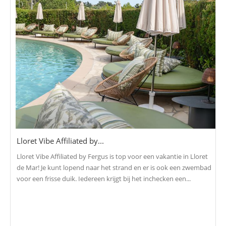
Lloret Vibe Affiliated by...
Lloret Vibe Affiliated by Fergus is top voor een vakantie in Lloret
de Mar! Je kunt lopend naar het strand en er is ook een zwembad
voor een frisse duik. Iedereen krijgt bij het inchecken een...