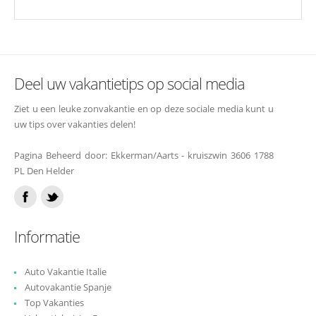
Deel uw vakantietips op social media
Ziet u een leuke zonvakantie en op deze sociale media kunt u
uw tips over vakanties delen!
Pagina Beheerd door: Ekkerman/Aarts - kruiszwin 3606 1788
PL Den Helder
Informatie
Auto Vakantie Italie
Autovakantie Spanje
Top Vakanties