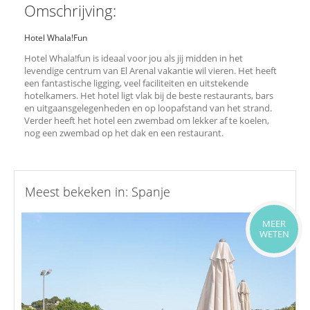
Omschrijving:
Hotel Whala!Fun
Hotel Whala!fun is ideaal voor jou als jij midden in het
levendige centrum van El Arenal vakantie wil vieren. Het heeft
een fantastische ligging, veel faciliteiten en uitstekende
hotelkamers. Het hotel ligt vlak bij de beste restaurants, bars
en uitgaansgelegenheden en op loopafstand van het strand.
Verder heeft het hotel een zwembad om lekker af te koelen,
nog een zwembad op het dak en een restaurant.
Meest bekeken in: Spanje
MEER
WETEN